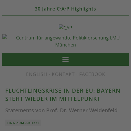
30 Jahre C·A·P Highlights
ENGLISH
·
KONTAKT
·
FACEBOOK
FLÜCHTLINGSKRISE IN DER EU: BAYERN
STEHT WIEDER IM MITTELPUNKT
Statements von Prof. Dr. Werner Weidenfeld
LINK ZUM ARTIKEL