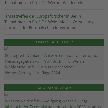
Teilnahme von Prof. Dr. Werner Weidenfeld
Jahrestreffen der Europaforscher in Berlin
Teilnahme von Prof. Dr. Weidenfeld – Vorstellung
Jahrbuch der Europäischen Integration
STRATEGISCH DENKEN
Strategisch Denken – Antworten in der Zeitenwende
Herausgegeben von Prof. Dr. Dr. h.c. Werner
Weidenfeld und Dr. Klaus Höchstetter
Nomos Verlag, 1. Auflage 2024
EUROPAFORSCHUNG
Werner Weidenfeld / Wolfgang Wessels (Hrsg.):
Jahrbuch der Europäischen Integration 202
5, Nomos