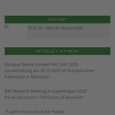
KONTAKT
Prof. Dr. Werner Weidenfeld
AKTUELLE C·A·P-NEWS
Europas Werte stärken! RAY DAY 2025
Veranstaltung am 20.10.2025 im Europäischen
Patentamt in München
RAY Network Meeting in Copenhagen 2025
Panel discussion: The future of Research
75 Jahre Hochschule für Politik