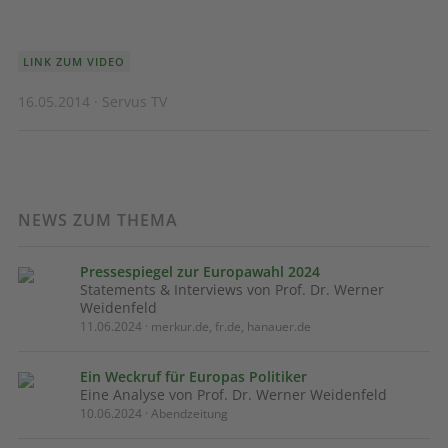
LINK ZUM VIDEO
16.05.2014 · Servus TV
NEWS ZUM THEMA
Pressespiegel zur Europawahl 2024
Statements & Interviews von Prof. Dr. Werner
Weidenfeld
11.06.2024 · merkur.de, fr.de, hanauer.de
Ein Weckruf für Europas Politiker
Eine Analyse von Prof. Dr. Werner Weidenfeld
10.06.2024 · Abendzeitung