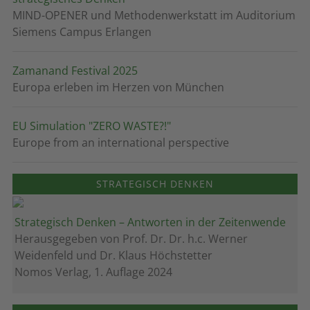
MIND-OPENER und Methodenwerkstatt im Auditorium
Siemens Campus Erlangen
Zamanand Festival 2025
Europa erleben im Herzen von München
EU Simulation "ZERO WASTE?!"
Europe from an international perspective
STRATEGISCH DENKEN
Strategisch Denken – Antworten in der Zeitenwende
Herausgegeben von Prof. Dr. Dr. h.c. Werner
Weidenfeld und Dr. Klaus Höchstetter
Nomos Verlag, 1. Auflage 2024