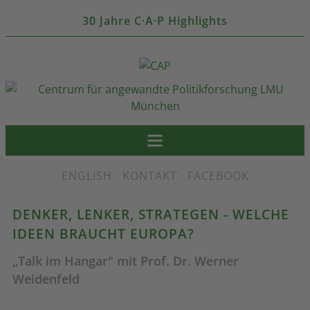
30 Jahre C·A·P Highlights
ENGLISH
·
KONTAKT
·
FACEBOOK
DENKER, LENKER, STRATEGEN - WELCHE
IDEEN BRAUCHT EUROPA?
„Talk im Hangar" mit Prof. Dr. Werner
Weidenfeld