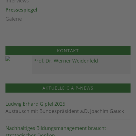
Interviews
Pressespiegel
Galerie
KONTAKT
Prof. Dr. Werner Weidenfeld
AKTUELLE C·A·P-NEWS
Ludwig Erhard Gipfel 2025
Austausch mit Bundespräsident a.D. Joachim Gauck
Nachhaltiges Bildungsmanagement braucht
strategisches Denken