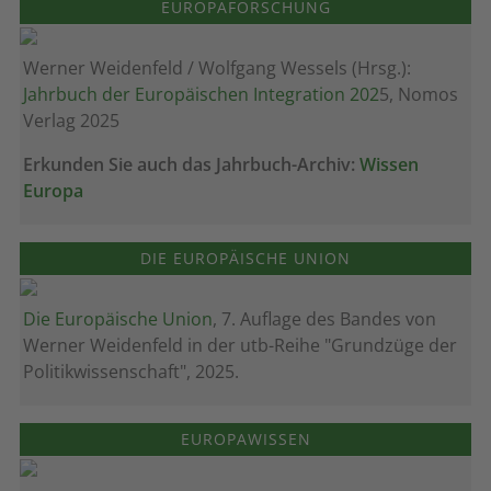
EUROPAFORSCHUNG
Werner Weidenfeld / Wolfgang Wessels (Hrsg.):
Jahrbuch der Europäischen Integration 202
5, Nomos
Verlag 2025
Erkunden Sie auch das Jahrbuch-Archiv:
Wissen
Europa
DIE EUROPÄISCHE UNION
Die Europäische Union
, 7. Auflage des Bandes von
Werner Weidenfeld in der utb-Reihe "Grundzüge der
Politikwissenschaft", 2025.
EUROPAWISSEN