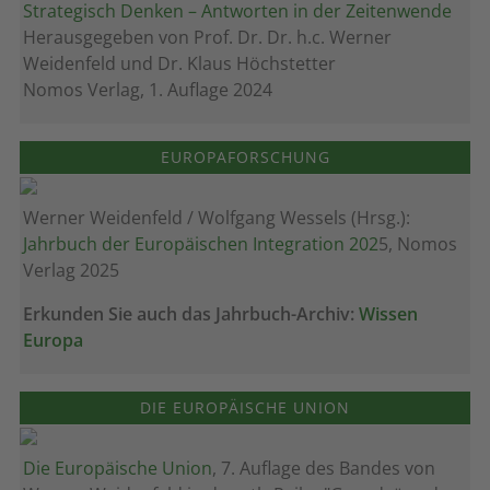
Strategisch Denken – Antworten in der Zeitenwende
Herausgegeben von Prof. Dr. Dr. h.c. Werner
Weidenfeld und Dr. Klaus Höchstetter
Nomos Verlag, 1. Auflage 2024
EUROPAFORSCHUNG
Werner Weidenfeld / Wolfgang Wessels (Hrsg.):
Jahrbuch der Europäischen Integration 202
5, Nomos
Verlag 2025
Erkunden Sie auch das Jahrbuch-Archiv:
Wissen
Europa
DIE EUROPÄISCHE UNION
Die Europäische Union
, 7. Auflage des Bandes von