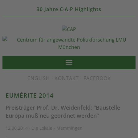
30 Jahre C·A·P Highlights
ENGLISH
·
KONTAKT
·
FACEBOOK
EUMÉRITE 2014
Preisträger Prof. Dr. Weidenfeld: “Baustelle
Europa muß neu geordnet werden”
12.06.2014 · Die Lokale - Memmingen