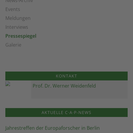
News-Archiv
Events
Meldungen
Interviews
Pressespiegel
Galerie
KONTAKT
Prof. Dr. Werner Weidenfeld
AKTUELLE C·A·P-NEWS
Jahrestreffen der Europaforscher in Berlin