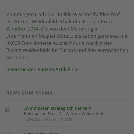
Memmingen (rad). Der Politik-Wissenschaftler Prof.
Dr. Werner Weidenfeld erhält den Europa-Preis
EUmérite 2014
. Die von dem Memminger
Unternehmen Magnet-Schultz ins Leben gerufene, mit
10.000 Euro dotierte Auszeichnung würdigt den
Einsatz Weidenfelds für Europa und den europäischen
Gedanken.
Lesen Sie den ganzen Artikel hier.
NEWS ZUM THEMA
„Wir müssen strategisch denken“
Beitrag von Prof. Dr. Werner Weidenfeld
13.04.2026 · Magazin 1/2026