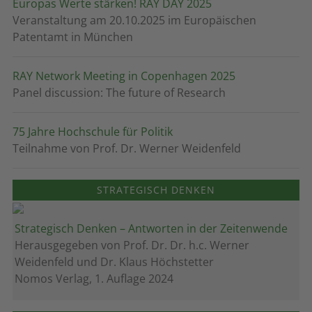
Europas Werte stärken! RAY DAY 2025
Veranstaltung am 20.10.2025 im Europäischen
Patentamt in München
RAY Network Meeting in Copenhagen 2025
Panel discussion: The future of Research
75 Jahre Hochschule für Politik
Teilnahme von Prof. Dr. Werner Weidenfeld
STRATEGISCH DENKEN
Strategisch Denken – Antworten in der Zeitenwende
Herausgegeben von Prof. Dr. Dr. h.c. Werner
Weidenfeld und Dr. Klaus Höchstetter
Nomos Verlag, 1. Auflage 2024