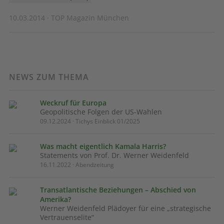
10.03.2014 · TOP Magazin München
NEWS ZUM THEMA
Weckruf für Europa
Geopolitische Folgen der US-Wahlen
09.12.2024 · Tichys Einblick 01/2025
Was macht eigentlich Kamala Harris?
Statements von Prof. Dr. Werner Weidenfeld
16.11.2022 · Abendzeitung
Transatlantische Beziehungen – Abschied von
Amerika?
Werner Weidenfeld Plädoyer für eine „strategische
Vertrauenselite“