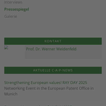
Interviews
Pressespiegel
Galerie
KONTAKT
Prof. Dr. Werner Weidenfeld
AKTUELLE C·A·P-NEWS
Strengthening European values! RAY DAY 2025
Networking Event in the European Patent Office in
Munich