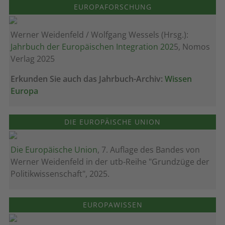
EUROPAFORSCHUNG
Werner Weidenfeld / Wolfgang Wessels (Hrsg.):
Jahrbuch der Europäischen Integration 202
5, Nomos
Verlag 2025
Erkunden Sie auch das Jahrbuch-Archiv:
Wissen
Europa
DIE EUROPÄISCHE UNION
Die Europäische Union
, 7. Auflage des Bandes von
Werner Weidenfeld in der utb-Reihe "Grundzüge der
Politikwissenschaft", 2025.
EUROPAWISSEN