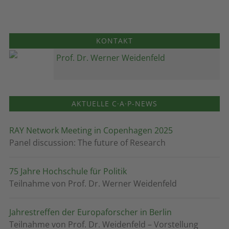
KONTAKT
Prof. Dr. Werner Weidenfeld
AKTUELLE C·A·P-NEWS
RAY Network Meeting in Copenhagen 2025
Panel discussion: The future of Research
75 Jahre Hochschule für Politik
Teilnahme von Prof. Dr. Werner Weidenfeld
Jahrestreffen der Europaforscher in Berlin
Teilnahme von Prof. Dr. Weidenfeld – Vorstellung