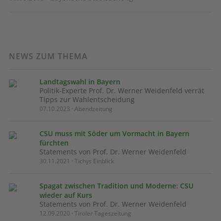
NEWS ZUM THEMA
Landtagswahl in Bayern
Politik-Experte Prof. Dr. Werner Weidenfeld verrät
Tipps zur Wahlentscheidung
07.10.2023 · Abendzeitung
CSU muss mit Söder um Vormacht in Bayern
fürchten
Statements von Prof. Dr. Werner Weidenfeld
30.11.2021 · Tichys Einblick
Spagat zwischen Tradition und Moderne: CSU
wieder auf Kurs
Statements von Prof. Dr. Werner Weidenfeld
12.09.2020 · Tiroler Tageszeitung