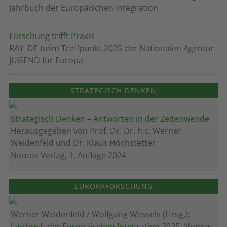
Jahrbuch der Europäischen Integration
Forschung trifft Praxis
RAY_DE beim Treffpunkt.2025 der Nationalen Agentur
JUGEND für Europa
STRATEGISCH DENKEN
Strategisch Denken – Antworten in der Zeitenwende
Herausgegeben von Prof. Dr. Dr. h.c. Werner
Weidenfeld und Dr. Klaus Höchstetter
Nomos Verlag, 1. Auflage 2024
EUROPAFORSCHUNG
Werner Weidenfeld / Wolfgang Wessels (Hrsg.):
Jahrbuch der Europäischen Integration 202
5, Nomos