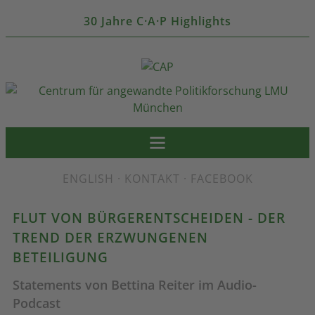
30 Jahre C·A·P Highlights
ENGLISH
·
KONTAKT
·
FACEBOOK
FLUT VON BÜRGERENTSCHEIDEN - DER
TREND DER ERZWUNGENEN
BETEILIGUNG
Statements von Bettina Reiter im Audio-
Podcast