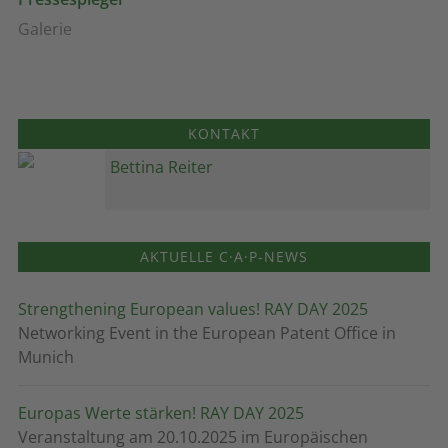
Galerie
KONTAKT
Bettina Reiter
AKTUELLE C·A·P-NEWS
Strengthening European values! RAY DAY 2025
Networking Event in the European Patent Office in
Munich
Europas Werte stärken! RAY DAY 2025
Veranstaltung am 20.10.2025 im Europäischen