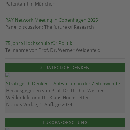
Patentamt in München
RAY Network Meeting in Copenhagen 2025
Panel discussion: The future of Research
75 Jahre Hochschule für Politik
Teilnahme von Prof. Dr. Werner Weidenfeld
STRATEGISCH DENKEN
Strategisch Denken – Antworten in der Zeitenwende
Herausgegeben von Prof. Dr. Dr. h.c. Werner
Weidenfeld und Dr. Klaus Höchstetter
Nomos Verlag, 1. Auflage 2024
EUROPAFORSCHUNG