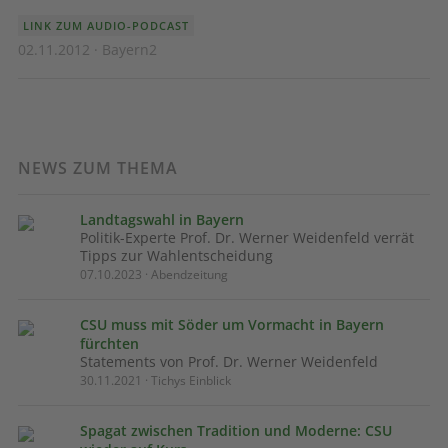
LINK ZUM AUDIO-PODCAST
02.11.2012 · Bayern2
NEWS ZUM THEMA
Landtagswahl in Bayern
Politik-Experte Prof. Dr. Werner Weidenfeld verrät
Tipps zur Wahlentscheidung
07.10.2023 · Abendzeitung
CSU muss mit Söder um Vormacht in Bayern
fürchten
Statements von Prof. Dr. Werner Weidenfeld
30.11.2021 · Tichys Einblick
Spagat zwischen Tradition und Moderne: CSU