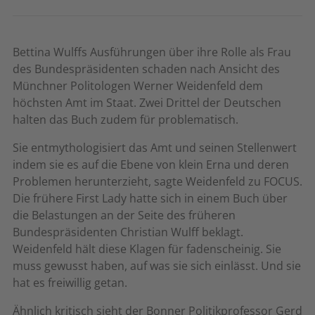
Bettina Wulffs Ausführungen über ihre Rolle als Frau
des Bundespräsidenten schaden nach Ansicht des
Münchner Politologen Werner Weidenfeld dem
höchsten Amt im Staat. Zwei Drittel der Deutschen
halten das Buch zudem für problematisch.
Sie entmythologisiert das Amt und seinen Stellenwert
indem sie es auf die Ebene von klein Erna und deren
Problemen herunterzieht, sagte Weidenfeld zu FOCUS.
Die frühere First Lady hatte sich in einem Buch über
die Belastungen an der Seite des früheren
Bundespräsidenten Christian Wulff beklagt.
Weidenfeld hält diese Klagen für fadenscheinig. Sie
muss gewusst haben, auf was sie sich einlässt. Und sie
hat es freiwillig getan.
Ähnlich kritisch sieht der Bonner Politikprofessor Gerd