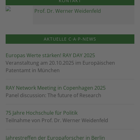
KONTAKT
Prof. Dr. Werner Weidenfeld
AKTUELLE C·A·P-NEWS
Europas Werte stärken! RAY DAY 2025
Veranstaltung am 20.10.2025 im Europäischen
Patentamt in München
RAY Network Meeting in Copenhagen 2025
Panel discussion: The future of Research
75 Jahre Hochschule für Politik
Teilnahme von Prof. Dr. Werner Weidenfeld
Jahrestreffen der Europaforscher in Berlin