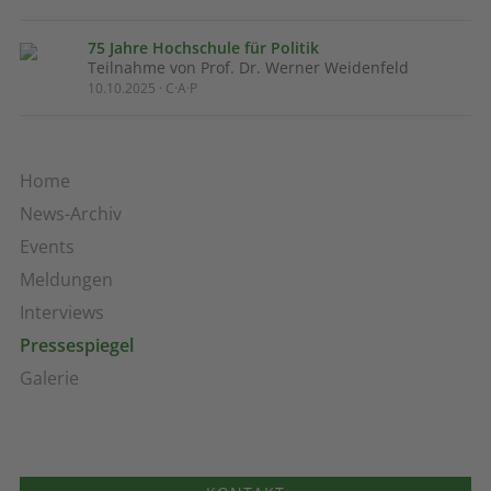
75 Jahre Hochschule für Politik
Teilnahme von Prof. Dr. Werner Weidenfeld
10.10.2025 · C·A·P
Home
News-Archiv
Events
Meldungen
Interviews
Pressespiegel
Galerie