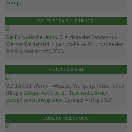
Europa
DIE EUROPÄISCHE UNION
Die Europäische Union
, 7. Auflage des Bandes von
Werner Weidenfeld in der utb-Reihe "Grundzüge der
Politikwissenschaft", 2025.
EUROPAWISSEN
Weidenfeld, Werner; Wessels, Wolfgang; Tekin, Funda
(Hrsg.):
Europa von A bis Z – Taschenbuch der
europäischen Integration
, Springer Verlag 2023
EUROPAFORSCHUNG