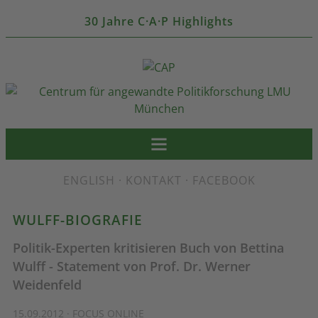
30 Jahre C·A·P Highlights
ENGLISH
·
KONTAKT
·
FACEBOOK
WULFF-BIOGRAFIE
Politik-Experten kritisieren Buch von Bettina
Wulff - Statement von Prof. Dr. Werner
Weidenfeld
15.09.2012 · FOCUS ONLINE