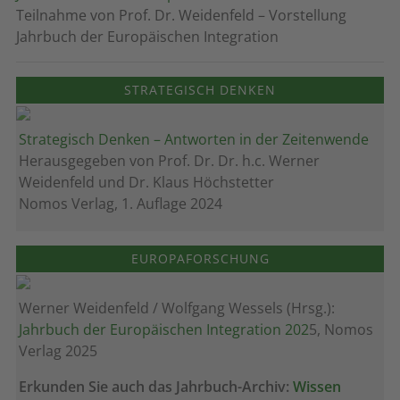
Teilnahme von Prof. Dr. Weidenfeld – Vorstellung
Jahrbuch der Europäischen Integration
STRATEGISCH DENKEN
Strategisch Denken – Antworten in der Zeitenwende
Herausgegeben von Prof. Dr. Dr. h.c. Werner
Weidenfeld und Dr. Klaus Höchstetter
Nomos Verlag, 1. Auflage 2024
EUROPAFORSCHUNG
Werner Weidenfeld / Wolfgang Wessels (Hrsg.):
Jahrbuch der Europäischen Integration 202
5, Nomos
Verlag 2025
Erkunden Sie auch das Jahrbuch-Archiv:
Wissen