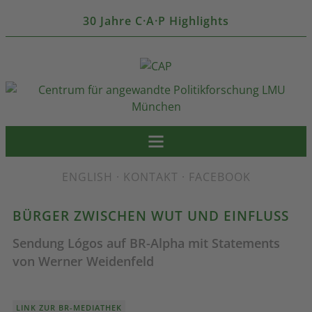
30 Jahre C·A·P Highlights
ENGLISH
·
KONTAKT
·
FACEBOOK
BÜRGER ZWISCHEN WUT UND EINFLUSS
Sendung Lógos auf BR-Alpha mit Statements
von Werner Weidenfeld
LINK ZUR BR-MEDIATHEK