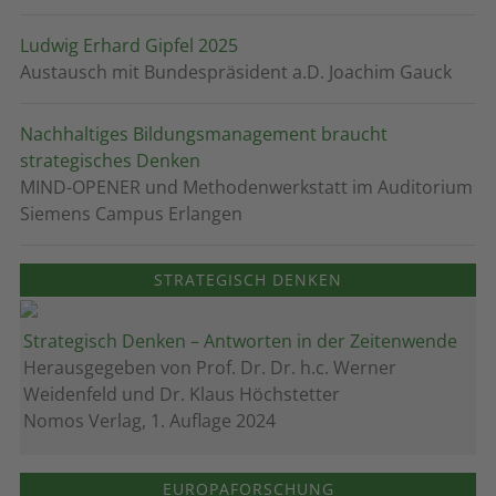
Ludwig Erhard Gipfel 2025
Austausch mit Bundespräsident a.D. Joachim Gauck
Nachhaltiges Bildungsmanagement braucht
strategisches Denken
MIND-OPENER und Methodenwerkstatt im Auditorium
Siemens Campus Erlangen
STRATEGISCH DENKEN
Strategisch Denken – Antworten in der Zeitenwende
Herausgegeben von Prof. Dr. Dr. h.c. Werner
Weidenfeld und Dr. Klaus Höchstetter
Nomos Verlag, 1. Auflage 2024
EUROPAFORSCHUNG