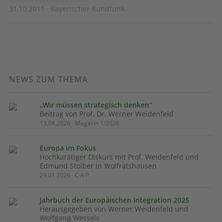
31.10.2011 · Bayerischer Rundfunk
NEWS ZUM THEMA
„Wir müssen strategisch denken“
Beitrag von Prof. Dr. Werner Weidenfeld
13.04.2026 · Magazin 1/2026
Europa im Fokus
Hochkarätiger Diskurs mit Prof. Weidenfeld und
Edmund Stoiber in Wolfratshausen
29.01.2026 · C·A·P
Jahrbuch der Europäischen Integration 2025
Herausgegeben von Werner Weidenfeld und
Wolfgang Wessels