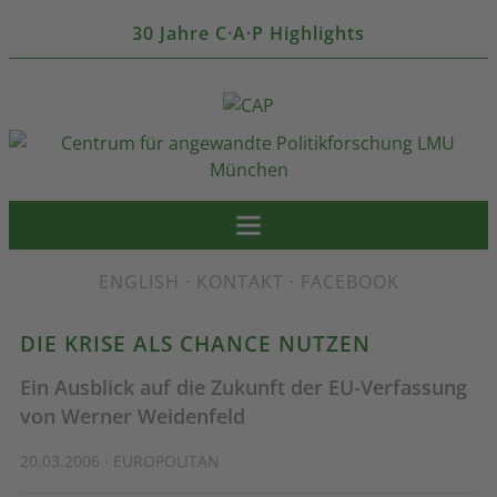
30 Jahre C·A·P Highlights
ENGLISH
·
KONTAKT
·
FACEBOOK
DIE KRISE ALS CHANCE NUTZEN
Ein Ausblick auf die Zukunft der EU-Verfassung
von Werner Weidenfeld
20.03.2006 · EUROPOLITAN