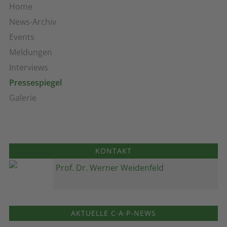
Home
News-Archiv
Events
Meldungen
Interviews
Pressespiegel
Galerie
KONTAKT
Prof. Dr. Werner Weidenfeld
AKTUELLE C·A·P-NEWS