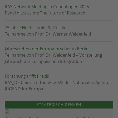
RAY Network Meeting in Copenhagen 2025
Panel discussion: The future of Research
75 Jahre Hochschule für Politik
Teilnahme von Prof. Dr. Werner Weidenfeld
Jahrestreffen der Europaforscher in Berlin
Teilnahme von Prof. Dr. Weidenfeld – Vorstellung
Jahrbuch der Europäischen Integration
Forschung trifft Praxis
RAY_DE beim Treffpunkt.2025 der Nationalen Agentur
JUGEND für Europa
STRATEGISCH DENKEN