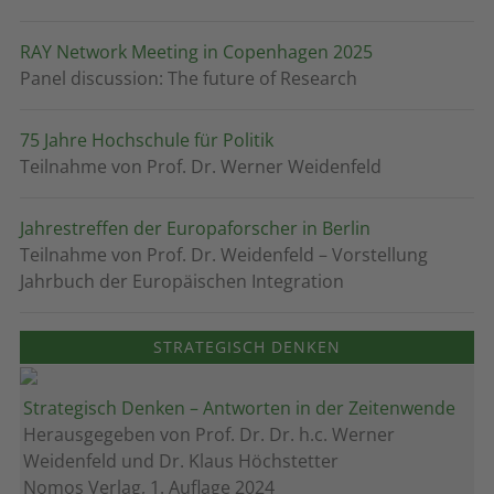
RAY Network Meeting in Copenhagen 2025
Panel discussion: The future of Research
75 Jahre Hochschule für Politik
Teilnahme von Prof. Dr. Werner Weidenfeld
Jahrestreffen der Europaforscher in Berlin
Teilnahme von Prof. Dr. Weidenfeld – Vorstellung
Jahrbuch der Europäischen Integration
STRATEGISCH DENKEN
Strategisch Denken – Antworten in der Zeitenwende
Herausgegeben von Prof. Dr. Dr. h.c. Werner
Weidenfeld und Dr. Klaus Höchstetter
Nomos Verlag, 1. Auflage 2024