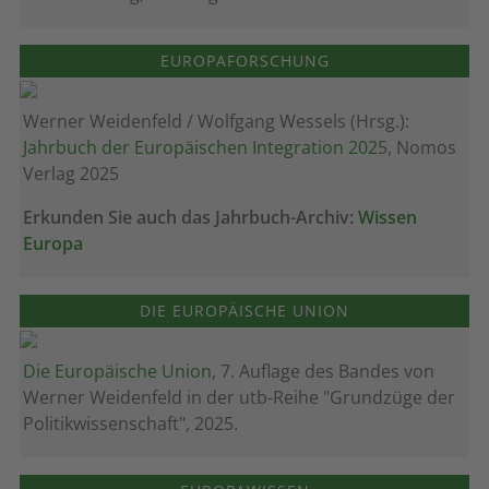
EUROPAFORSCHUNG
Werner Weidenfeld / Wolfgang Wessels (Hrsg.):
Jahrbuch der Europäischen Integration 202
5, Nomos
Verlag 2025
Erkunden Sie auch das Jahrbuch-Archiv:
Wissen
Europa
DIE EUROPÄISCHE UNION
Die Europäische Union
, 7. Auflage des Bandes von
Werner Weidenfeld in der utb-Reihe "Grundzüge der
Politikwissenschaft", 2025.