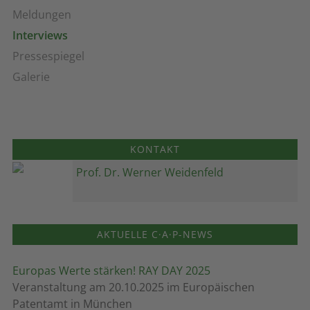
Meldungen
Interviews
Pressespiegel
Galerie
KONTAKT
Prof. Dr. Werner Weidenfeld
AKTUELLE C·A·P-NEWS
Europas Werte stärken! RAY DAY 2025
Veranstaltung am 20.10.2025 im Europäischen
Patentamt in München