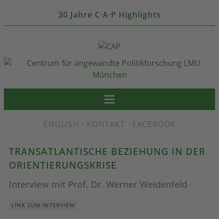
30 Jahre C·A·P Highlights
ENGLISH
·
KONTAKT
·
FACEBOOK
TRANSATLANTISCHE BEZIEHUNG IN DER
ORIENTIERUNGSKRISE
Interview mit Prof. Dr. Werner Weidenfeld
LINK ZUM INTERVIEW