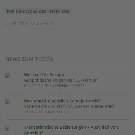
PDF-DOWNLOAD DES INTERVIEWS
27.04.2018 · stimme.de
NEWS ZUM THEMA
Weckruf für Europa
Geopolitische Folgen der US-Wahlen
09.12.2024 · Tichys Einblick 01/2025
Was macht eigentlich Kamala Harris?
Statements von Prof. Dr. Werner Weidenfeld
16.11.2022 · Abendzeitung
Transatlantische Beziehungen – Abschied von
Amerika?