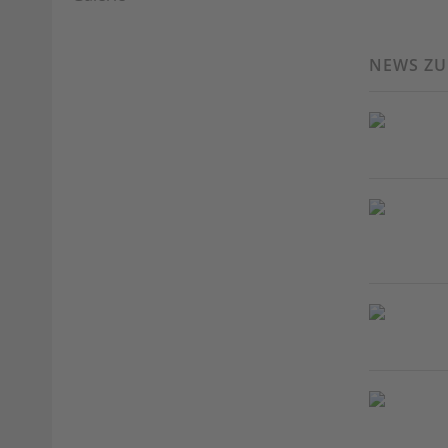
NEWS Z