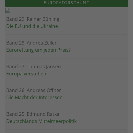
EUROPAFORSCHUNG
Band 29: Rainer Bühling
Die EU und die Ukraine
Band 28: Andrea Zeller
Eurorettung um jeden Preis?
Band 27: Thomas Jansen
Europa verstehen
Band 26: Andreas Öffner
Die Macht der Interessen
Band 25: Edmund Ratka
Deutschlands Mittelmeerpolitik