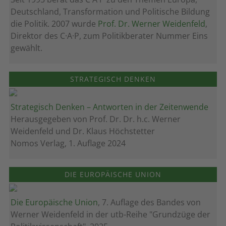
Deutschland, Transformation und Politische Bildung
die Politik. 2007 wurde
Prof. Dr. Werner Weidenfeld
,
Direktor des C·A·P, zum Politik­berater Nummer Eins
gewählt.
STRATEGISCH DENKEN
Strategisch Denken – Antworten in der Zeitenwende
Herausgegeben von Prof. Dr. Dr. h.c. Werner
Weidenfeld und Dr. Klaus Höchstetter
Nomos Verlag, 1. Auflage 2024
DIE EUROPÄISCHE UNION
Die Europäische Union
, 7. Auflage des Bandes von
Werner Weidenfeld in der utb-Reihe "Grundzüge der