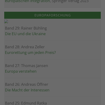
europäischen Integration
, Springer Verlag 2023
EUROPAFORSCHUNG
Band 29: Rainer Bühling
Die EU und die Ukraine
Band 28: Andrea Zeller
Eurorettung um jeden Preis?
Band 27: Thomas Jansen
Europa verstehen
Band 26: Andreas Öffner
Die Macht der Interessen
Band 25: Edmund Ratka