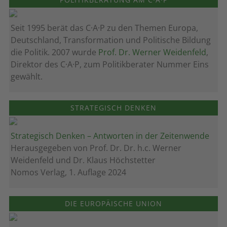
Seit 1995 berät das C·A·P zu den Themen Europa,
Deutschland, Transformation und Politische Bildung
die Politik. 2007 wurde
Prof. Dr. Werner Weidenfeld
,
Direktor des C·A·P, zum Politik­berater Nummer Eins
gewählt.
STRATEGISCH DENKEN
Strategisch Denken – Antworten in der Zeitenwende
Herausgegeben von Prof. Dr. Dr. h.c. Werner
Weidenfeld und Dr. Klaus Höchstetter
Nomos Verlag, 1. Auflage 2024
DIE EUROPÄISCHE UNION