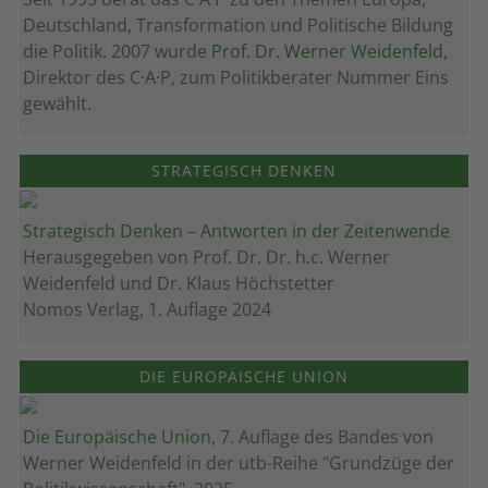
Deutschland, Transformation und Politische Bildung
die Politik. 2007 wurde
Prof. Dr. Werner Weidenfeld
,
Direktor des C·A·P, zum Politik­berater Nummer Eins
gewählt.
STRATEGISCH DENKEN
Strategisch Denken – Antworten in der Zeitenwende
Herausgegeben von Prof. Dr. Dr. h.c. Werner
Weidenfeld und Dr. Klaus Höchstetter
Nomos Verlag, 1. Auflage 2024
DIE EUROPÄISCHE UNION
Die Europäische Union
, 7. Auflage des Bandes von
Werner Weidenfeld in der utb-Reihe "Grundzüge der