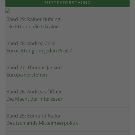
EUROPAFORSCHUNG
Band 29: Rainer Bühling
Die EU und die Ukraine
Band 28: Andrea Zeller
Eurorettung um jeden Preis?
Band 27: Thomas Jansen
Europa verstehen
Band 26: Andreas Öffner
Die Macht der Interessen
Band 25: Edmund Ratka
Deutschlands Mittelmeerpolitik