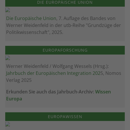
DIE EUROPÄISCHE UNION
Die Europäische Union
, 7. Auflage des Bandes von
Werner Weidenfeld in der utb-Reihe "Grundzüge der
Politikwissenschaft", 2025.
EUROPAFORSCHUNG
Werner Weidenfeld / Wolfgang Wessels (Hrsg.):
Jahrbuch der Europäischen Integration 202
5, Nomos
Verlag 2025
Erkunden Sie auch das Jahrbuch-Archiv:
Wissen
Europa
EUROPAWISSEN