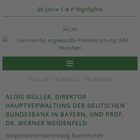
30 Jahre C·A·P Highlights
ENGLISH
·
KONTAKT
·
FACEBOOK
ALOIS MÜLLER, DIREKTOR
HAUPTVERWALTUNG DER DEUTSCHEN
BUNDESBANK IN BAYERN, UND PROF.
DR. WERNER WEIDENFELD
Mitgliederversammlung Bayerischer