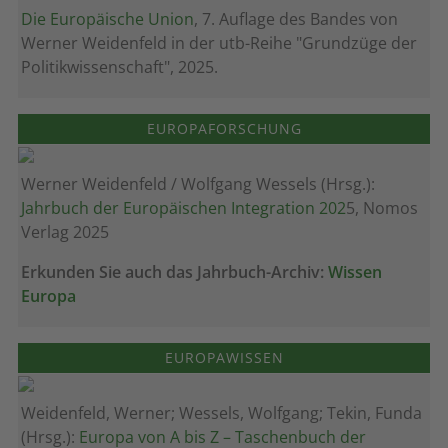
Die Europäische Union
, 7. Auflage des Bandes von
Werner Weidenfeld in der utb-Reihe "Grundzüge der
Politikwissenschaft", 2025.
EUROPAFORSCHUNG
Werner Weidenfeld / Wolfgang Wessels (Hrsg.):
Jahrbuch der Europäischen Integration 202
5, Nomos
Verlag 2025
Erkunden Sie auch das Jahrbuch-Archiv:
Wissen
Europa
EUROPAWISSEN
Weidenfeld, Werner; Wessels, Wolfgang; Tekin, Funda
(Hrsg.):
Europa von A bis Z – Taschenbuch der