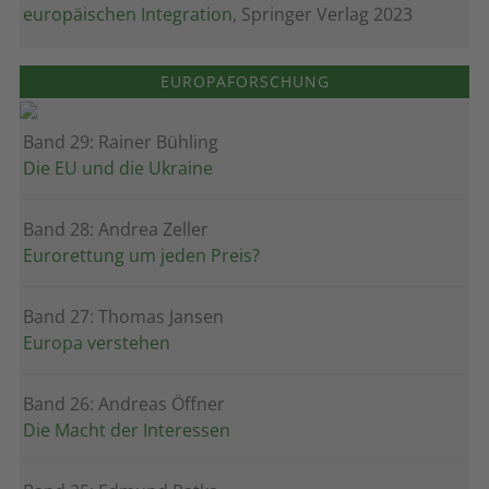
europäischen Integration
, Springer Verlag 2023
EUROPAFORSCHUNG
Band 29: Rainer Bühling
Die EU und die Ukraine
Band 28: Andrea Zeller
Eurorettung um jeden Preis?
Band 27: Thomas Jansen
Europa verstehen
Band 26: Andreas Öffner
Die Macht der Interessen