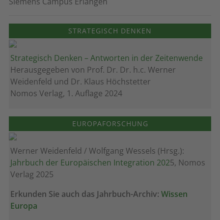
Siemens Campus Erlangen
STRATEGISCH DENKEN
Strategisch Denken – Antworten in der Zeitenwende
Herausgegeben von Prof. Dr. Dr. h.c. Werner
Weidenfeld und Dr. Klaus Höchstetter
Nomos Verlag, 1. Auflage 2024
EUROPAFORSCHUNG
Werner Weidenfeld / Wolfgang Wessels (Hrsg.):
Jahrbuch der Europäischen Integration 202
5, Nomos
Verlag 2025
Erkunden Sie auch das Jahrbuch-Archiv:
Wissen
Europa