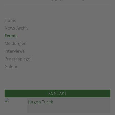
Home
News-Archiv
Events
Meldungen
Interviews
Pressespiegel
Galerie
KONTAKT
Jürgen Turek