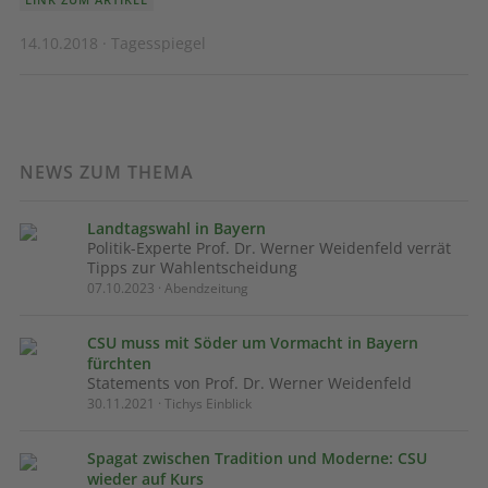
14.10.2018 · Tagesspiegel
NEWS ZUM THEMA
Landtagswahl in Bayern
Politik-Experte Prof. Dr. Werner Weidenfeld verrät
Tipps zur Wahlentscheidung
07.10.2023 · Abendzeitung
CSU muss mit Söder um Vormacht in Bayern
fürchten
Statements von Prof. Dr. Werner Weidenfeld
30.11.2021 · Tichys Einblick
Spagat zwischen Tradition und Moderne: CSU
wieder auf Kurs