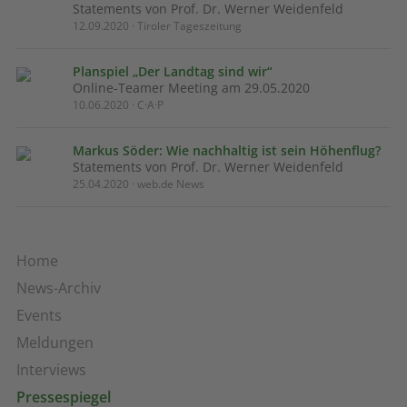
Statements von Prof. Dr. Werner Weidenfeld
12.09.2020 · Tiroler Tageszeitung
Planspiel „Der Landtag sind wir“
Online-Teamer Meeting am 29.05.2020
10.06.2020 · C·A·P
Markus Söder: Wie nachhaltig ist sein Höhenflug?
Statements von Prof. Dr. Werner Weidenfeld
25.04.2020 · web.de News
Home
News-Archiv
Events
Meldungen
Interviews
Pressespiegel