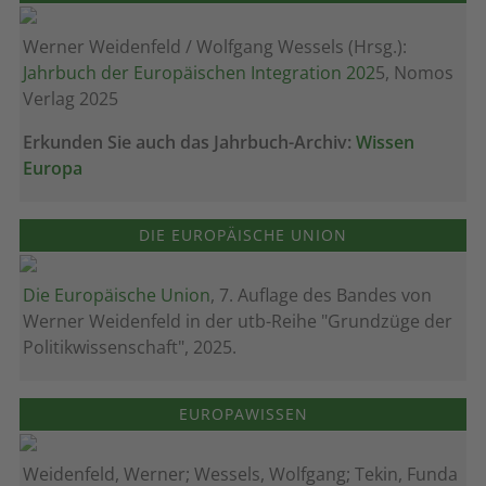
Werner Weidenfeld / Wolfgang Wessels (Hrsg.):
Jahrbuch der Europäischen Integration 202
5, Nomos
Verlag 2025
Erkunden Sie auch das Jahrbuch-Archiv:
Wissen
Europa
DIE EUROPÄISCHE UNION
Die Europäische Union
, 7. Auflage des Bandes von
Werner Weidenfeld in der utb-Reihe "Grundzüge der
Politikwissenschaft", 2025.
EUROPAWISSEN
Weidenfeld, Werner; Wessels, Wolfgang; Tekin, Funda