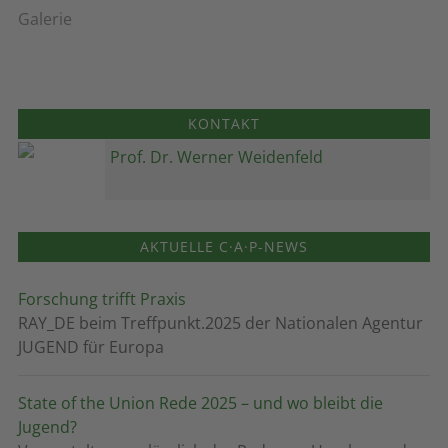
Galerie
KONTAKT
Prof. Dr. Werner Weidenfeld
AKTUELLE C·A·P-NEWS
Forschung trifft Praxis
RAY_DE beim Treffpunkt.2025 der Nationalen Agentur
JUGEND für Europa
State of the Union Rede 2025 – und wo bleibt die
Jugend?