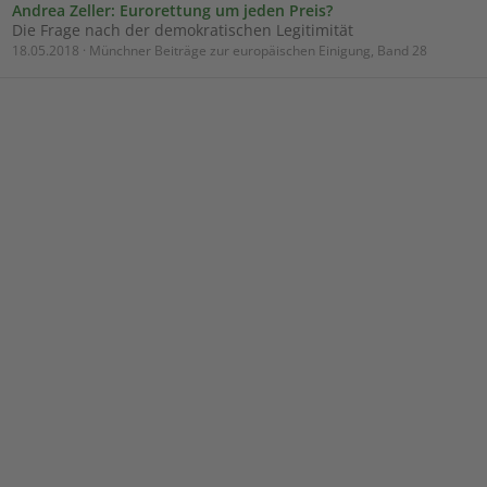
Andrea Zeller: Eurorettung um jeden Preis?
Die Frage nach der demokratischen Legitimität
18.05.2018 · Münchner Beiträge zur europäischen Einigung, Band 28