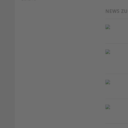
NEWS Z