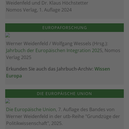
Weidenfeld und Dr. Klaus Höchstetter
Nomos Verlag, 1. Auflage 2024
EUROPAFORSCHUNG
Werner Weidenfeld / Wolfgang Wessels (Hrsg.):
Jahrbuch der Europäischen Integration 202
5, Nomos
Verlag 2025
Erkunden Sie auch das Jahrbuch-Archiv:
Wissen
Europa
DIE EUROPÄISCHE UNION
Die Europäische Union
, 7. Auflage des Bandes von
Werner Weidenfeld in der utb-Reihe "Grundzüge der
Politikwissenschaft", 2025.