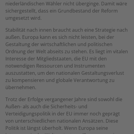
niederländischen Wähler nicht überginge. Damit wäre
sichergestellt, dass ein Grundbestand der Reform
umgesetzt wird.
Stabilität nach innen braucht auch eine Strategie nach
außen. Europa kann es sich nicht leisten, bei der
Gestaltung der wirtschaftlichen und politischen
Ordnung der Welt abseits zu stehen. Es liegt im vitalen
Interesse der Mitgliedstaaten, die EU mit den
notwendigen Ressourcen und Instrumenten
auszustatten, um den nationalen Gestaltungsverlust
zu kompensieren und globale Verantwortung zu
übernehmen.
Trotz der Erfolge vergangener Jahre sind sowohl die
Außen- als auch die Sicherheits- und
Verteidigungspolitik in der EU immer noch geprägt
von unterschiedlichen nationalen Ansätzen. Diese
Politik ist längst überholt. Wenn Europa seine