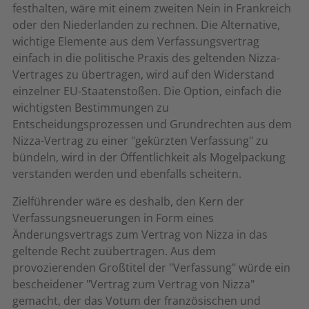
festhalten, wäre mit einem zweiten Nein in Frankreich
oder den Niederlanden zu rechnen. Die Alternative,
wichtige Elemente aus dem Verfassungsvertrag
einfach in die politische Praxis des geltenden Nizza-
Vertrages zu übertragen, wird auf den Widerstand
einzelner EU-Staatenstoßen. Die Option, einfach die
wichtigsten Bestimmungen zu
Entscheidungsprozessen und Grundrechten aus dem
Nizza-Vertrag zu einer "gekürzten Verfassung" zu
bündeln, wird in der Öffentlichkeit als Mogelpackung
verstanden werden und ebenfalls scheitern.
Zielführender wäre es deshalb, den Kern der
Verfassungsneuerungen in Form eines
Änderungsvertrags zum Vertrag von Nizza in das
geltende Recht zuübertragen. Aus dem
provozierenden Großtitel der "Verfassung" würde ein
bescheidener "Vertrag zum Vertrag von Nizza"
gemacht, der das Votum der französischen und