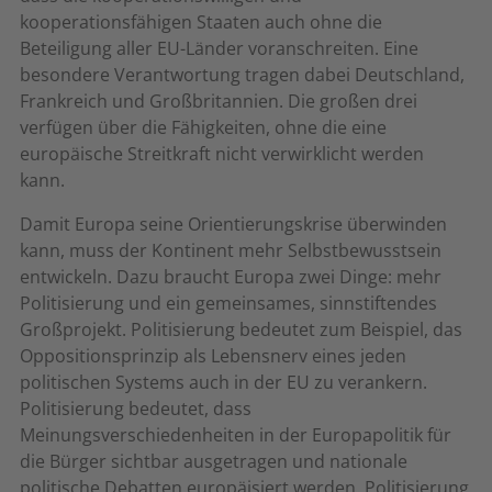
kooperationsfähigen Staaten auch ohne die
Beteiligung aller EU-Länder voranschreiten. Eine
besondere Verantwortung tragen dabei Deutschland,
Frankreich und Großbritannien. Die großen drei
verfügen über die Fähigkeiten, ohne die eine
europäische Streitkraft nicht verwirklicht werden
kann.
Damit Europa seine Orientierungskrise überwinden
kann, muss der Kontinent mehr Selbstbewusstsein
entwickeln. Dazu braucht Europa zwei Dinge: mehr
Politisierung und ein gemeinsames, sinnstiftendes
Großprojekt. Politisierung bedeutet zum Beispiel, das
Oppositionsprinzip als Lebensnerv eines jeden
politischen Systems auch in der EU zu verankern.
Politisierung bedeutet, dass
Meinungsverschiedenheiten in der Europapolitik für
die Bürger sichtbar ausgetragen und nationale
politische Debatten europäisiert werden. Politisierung