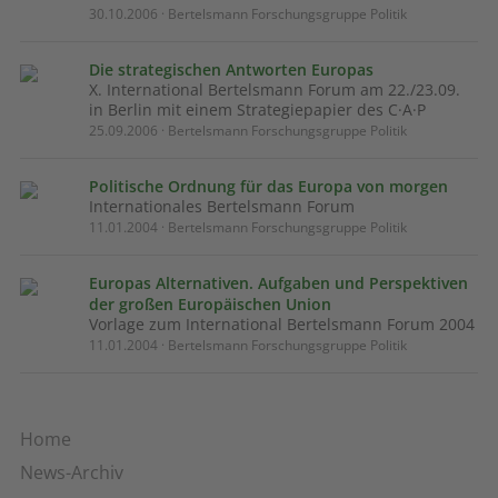
30.10.2006 · Bertelsmann Forschungsgruppe Politik
Die strategischen Antworten Europas
X. International Bertelsmann Forum am 22./23.09.
in Berlin mit einem Strategiepapier des C·A·P
25.09.2006 · Bertelsmann Forschungsgruppe Politik
Politische Ordnung für das Europa von morgen
Internationales Bertelsmann Forum
11.01.2004 · Bertelsmann Forschungsgruppe Politik
Europas Alternativen. Aufgaben und Perspektiven
der großen Europäischen Union
Vorlage zum International Bertelsmann Forum 2004
11.01.2004 · Bertelsmann Forschungsgruppe Politik
Home
News-Archiv