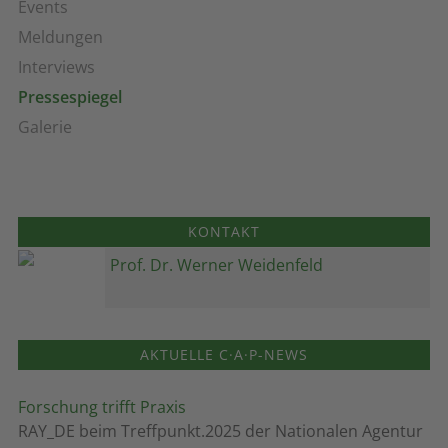
Events
Meldungen
Interviews
Pressespiegel
Galerie
KONTAKT
Prof. Dr. Werner Weidenfeld
AKTUELLE C·A·P-NEWS
Forschung trifft Praxis
RAY_DE beim Treffpunkt.2025 der Nationalen Agentur