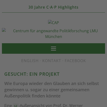
30 Jahre C·A·P Highlights
ENGLISH
·
KONTAKT
·
FACEBOOK
GESUCHT: EIN PROJEKT
Wie Europa wieder den Glauben an sich selbst
gewinnen u. sogar zu einer gemeinsamen
Außenpolitik finden könnte
Eine
-Außenansicht von Prof. Dr. Werner
SZ