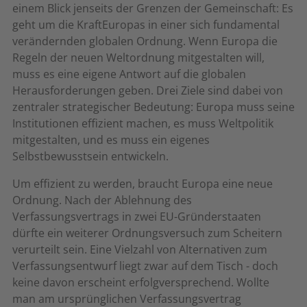
einem Blick jenseits der Grenzen der Gemeinschaft: Es
geht um die KraftEuropas in einer sich fundamental
verändernden globalen Ordnung. Wenn Europa die
Regeln der neuen Weltordnung mitgestalten will,
muss es eine eigene Antwort auf die globalen
Herausforderungen geben. Drei Ziele sind dabei von
zentraler strategischer Bedeutung: Europa muss seine
Institutionen effizient machen, es muss Weltpolitik
mitgestalten, und es muss ein eigenes
Selbstbewusstsein entwickeln.
Um effizient zu werden, braucht Europa eine neue
Ordnung. Nach der Ablehnung des
Verfassungsvertrags in zwei EU-Gründerstaaten
dürfte ein weiterer Ordnungsversuch zum Scheitern
verurteilt sein. Eine Vielzahl von Alternativen zum
Verfassungsentwurf liegt zwar auf dem Tisch - doch
keine davon erscheint erfolgversprechend. Wollte
man am ursprünglichen Verfassungsvertrag