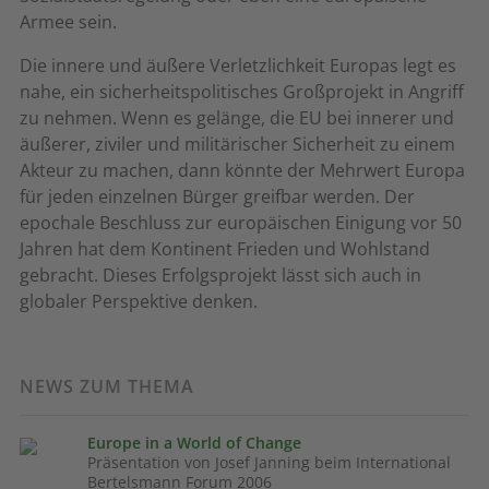
Armee sein.
Die innere und äußere Verletzlichkeit Europas legt es
nahe, ein sicherheitspolitisches Großprojekt in Angriff
zu nehmen. Wenn es gelänge, die EU bei innerer und
äußerer, ziviler und militärischer Sicherheit zu einem
Akteur zu machen, dann könnte der Mehrwert Europa
für jeden einzelnen Bürger greifbar werden. Der
epochale Beschluss zur europäischen Einigung vor 50
Jahren hat dem Kontinent Frieden und Wohlstand
gebracht. Dieses Erfolgsprojekt lässt sich auch in
globaler Perspektive denken.
NEWS ZUM THEMA
Europe in a World of Change
Präsentation von Josef Janning beim International
Bertelsmann Forum 2006