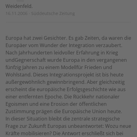
Weidenfeld.
16.11.2006 · Süddeutsche Zeitung
Europa hat zwei Gesichter. Es gab Zeiten, da waren die
Europäer vom Wunder der Integration verzaubert.
Nach Jahrhunderten leidvoller Erfahrung in Krieg
undGegnerschaft wurde Europa in den vergangenen
fünfzig Jahren zu einem Modellfür Frieden und
Wohlstand. Dieses Integrationsprojekt ist bis heute
außergewöhnlich gewinnbringend. Aber gleichzeitig
erscheint die europäische Erfolgsgeschichte wie aus
einer entfernten Epoche. Die Rückkehr nationaler
Egoismen und eine Erosion der öffentlichen
Zustimmung prägen die Europäische Union heute.
In dieser Situation bleibt die zentrale strategische
Frage zur Zukunft Europas unbeantwortet: Wozu neue
Kräfte mobilisieren? Die Antwort erschließt sich bei