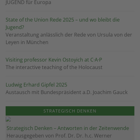
JUGEND für Europa
State of the Union Rede 2025 – und wo bleibt die
Jugend?
Veranstaltung anlässlich der Rede von Ursula von der
Leyen in München
Visiting professor Kevin Ostoyich at C·A·P
The interactive teaching of the Holocaust
Ludwig Erhard Gipfel 2025
Austausch mit Bundespräsident a.D. Joachim Gauck
STRATEGISCH DENKEN
Strategisch Denken – Antworten in der Zeitenwende
Herausgegeben von Prof. Dr. Dr. h.c. Werner