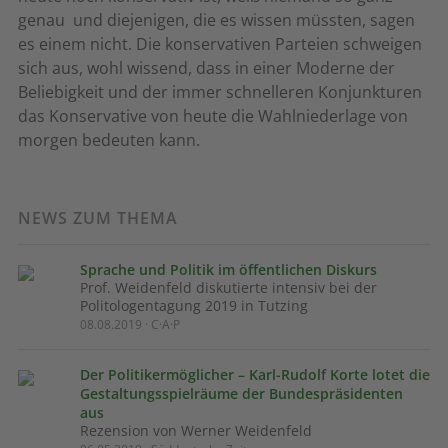
genau  und diejenigen, die es wissen müssten, sagen
es einem nicht. Die konservativen Parteien schweigen
sich aus, wohl wissend, dass in einer Moderne der
Beliebigkeit und der immer schnelleren Konjunkturen
das Konservative von heute die Wahlniederlage von
morgen bedeuten kann.
NEWS ZUM THEMA
Sprache und Politik im öffentlichen Diskurs
Prof. Weidenfeld diskutierte intensiv bei der
Politologentagung 2019 in Tutzing
08.08.2019 · C·A·P
Der Politikermöglicher – Karl-Rudolf Korte lotet die
Gestaltungsspielräume der Bundespräsidenten
aus
Rezension von Werner Weidenfeld