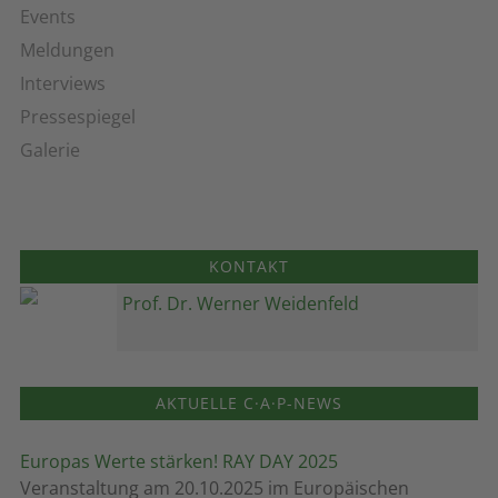
Events
Meldungen
Interviews
Pressespiegel
Galerie
KONTAKT
Prof. Dr. Werner Weidenfeld
AKTUELLE C·A·P-NEWS
Europas Werte stärken! RAY DAY 2025
Veranstaltung am 20.10.2025 im Europäischen