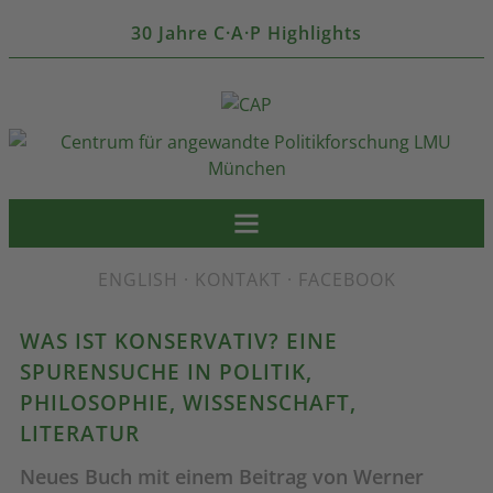
30 Jahre C·A·P Highlights
ENGLISH
·
KONTAKT
·
FACEBOOK
WAS IST KONSERVATIV? EINE
SPURENSUCHE IN POLITIK,
PHILOSOPHIE, WISSENSCHAFT,
LITERATUR
Neues Buch mit einem Beitrag von Werner