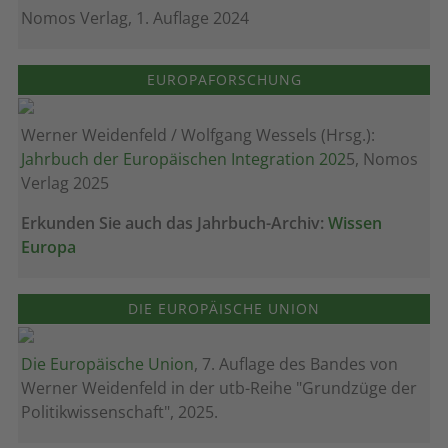
Nomos Verlag, 1. Auflage 2024
EUROPAFORSCHUNG
Werner Weidenfeld / Wolfgang Wessels (Hrsg.):
Jahrbuch der Europäischen Integration 202
5, Nomos
Verlag 2025
Erkunden Sie auch das Jahrbuch-Archiv:
Wissen
Europa
DIE EUROPÄISCHE UNION
Die Europäische Union
, 7. Auflage des Bandes von
Werner Weidenfeld in der utb-Reihe "Grundzüge der
Politikwissenschaft", 2025.