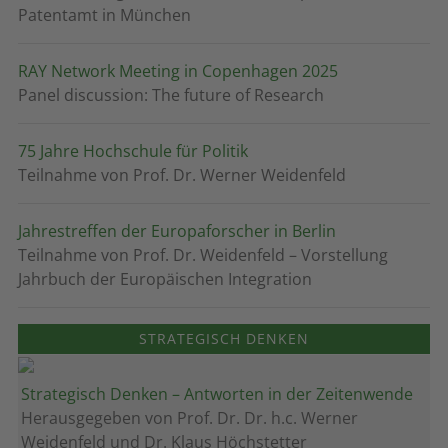
Patentamt in München
RAY Network Meeting in Copenhagen 2025
Panel discussion: The future of Research
75 Jahre Hochschule für Politik
Teilnahme von Prof. Dr. Werner Weidenfeld
Jahrestreffen der Europaforscher in Berlin
Teilnahme von Prof. Dr. Weidenfeld – Vorstellung
Jahrbuch der Europäischen Integration
STRATEGISCH DENKEN
Strategisch Denken – Antworten in der Zeitenwende
Herausgegeben von Prof. Dr. Dr. h.c. Werner
Weidenfeld und Dr. Klaus Höchstetter