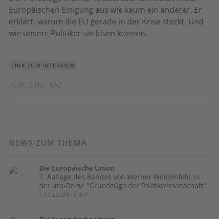
Europäischen Einigung aus wie kaum ein anderer. Er
erklärt, warum die EU gerade in der Krise steckt. Und
wie unsere Politiker sie lösen können.
LINK ZUM INTERVIEW
15.06.2016 · FAZ
NEWS ZUM THEMA
Die Europäische Union
7. Auflage des Bandes von Werner Weidenfeld in
der utb-Reihe "Grundzüge der Politikwissenschaft"
17.03.2025 · C·A·P