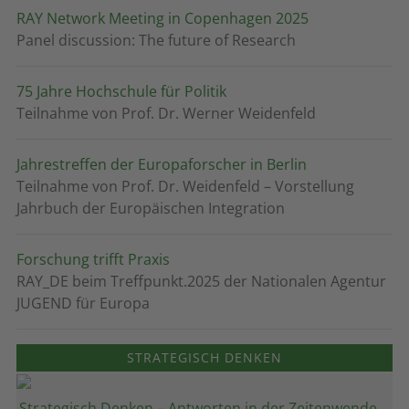
RAY Network Meeting in Copenhagen 2025
Panel discussion: The future of Research
75 Jahre Hochschule für Politik
Teilnahme von Prof. Dr. Werner Weidenfeld
Jahrestreffen der Europaforscher in Berlin
Teilnahme von Prof. Dr. Weidenfeld – Vorstellung
Jahrbuch der Europäischen Integration
Forschung trifft Praxis
RAY_DE beim Treffpunkt.2025 der Nationalen Agentur
JUGEND für Europa
STRATEGISCH DENKEN
Strategisch Denken – Antworten in der Zeitenwende