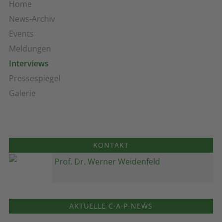
Home
News-Archiv
Events
Meldungen
Interviews
Pressespiegel
Galerie
KONTAKT
Prof. Dr. Werner Weidenfeld
AKTUELLE C·A·P-NEWS