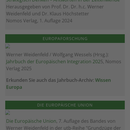
Herausgegeben von Prof. Dr. Dr. h.c. Werner
Weidenfeld und Dr. Klaus Höchstetter
Nomos Verlag, 1. Auflage 2024
EUROPAFORSCHUNG
Werner Weidenfeld / Wolfgang Wessels (Hrsg.):
Jahrbuch der Europäischen Integration 202
5, Nomos
Verlag 2025
Erkunden Sie auch das Jahrbuch-Archiv:
Wissen
Europa
DIE EUROPÄISCHE UNION
Die Europäische Union
, 7. Auflage des Bandes von
Werner Weidenfeld in der utb-Reihe "Grundzüge der