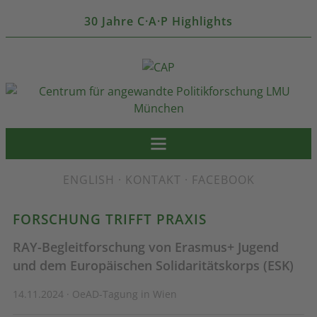
30 Jahre C·A·P Highlights
ENGLISH
·
KONTAKT
·
FACEBOOK
FORSCHUNG TRIFFT PRAXIS
RAY-Begleitforschung von Erasmus+ Jugend
und dem Europäischen Solidaritätskorps (ESK)
14.11.2024 · OeAD-Tagung in Wien