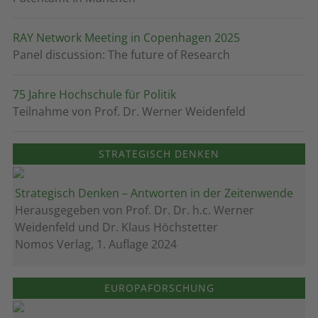
RAY Network Meeting in Copenhagen 2025
Panel discussion: The future of Research
75 Jahre Hochschule für Politik
Teilnahme von Prof. Dr. Werner Weidenfeld
STRATEGISCH DENKEN
Strategisch Denken – Antworten in der Zeitenwende
Herausgegeben von Prof. Dr. Dr. h.c. Werner
Weidenfeld und Dr. Klaus Höchstetter
Nomos Verlag, 1. Auflage 2024
EUROPAFORSCHUNG