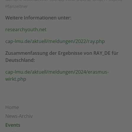
Pfanzeltner
Weitere Informationen unter:
researchyouth.net
cap-lmu.de/aktuell/meldungen/2022/ray.php
Zusammenfassung der Ergebnisse von RAY_DE für
Deutschland:
cap-lmu.de/aktuell/meldungen/2024/erasmus-
wirkt.php
Home
News-Archiv
Events