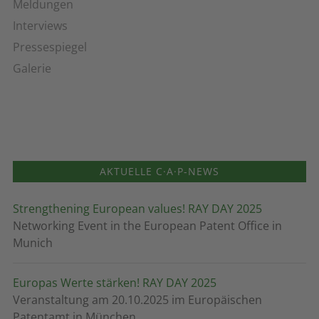
Meldungen
Interviews
Pressespiegel
Galerie
AKTUELLE C·A·P-NEWS
Strengthening European values! RAY DAY 2025
Networking Event in the European Patent Office in
Munich
Europas Werte stärken! RAY DAY 2025
Veranstaltung am 20.10.2025 im Europäischen
Patentamt in München