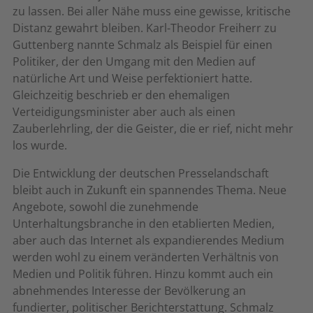
zu lassen. Bei aller Nähe muss eine gewisse, kritische
Distanz gewahrt bleiben. Karl-Theodor Freiherr zu
Guttenberg nannte Schmalz als Beispiel für einen
Politiker, der den Umgang mit den Medien auf
natürliche Art und Weise perfektioniert hatte.
Gleichzeitig beschrieb er den ehemaligen
Verteidigungsminister aber auch als einen
Zauberlehrling, der die Geister, die er rief, nicht mehr
los wurde.
Die Entwicklung der deutschen Presselandschaft
bleibt auch in Zukunft ein spannendes Thema. Neue
Angebote, sowohl die zunehmende
Unterhaltungsbranche in den etablierten Medien,
aber auch das Internet als expandierendes Medium
werden wohl zu einem veränderten Verhältnis von
Medien und Politik führen. Hinzu kommt auch ein
abnehmendes Interesse der Bevölkerung an
fundierter, politischer Berichterstattung. Schmalz