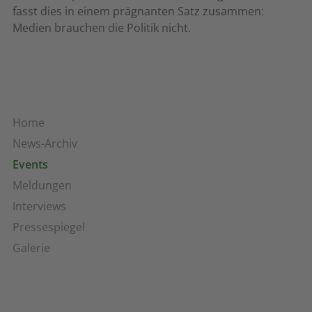
fasst dies in einem prägnanten Satz zusammen:
Medien brauchen die Politik nicht.
Home
News-Archiv
Events
Meldungen
Interviews
Pressespiegel
Galerie