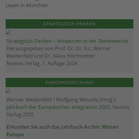
Leyen in München
STRATEGISCH DENKEN
Strategisch Denken – Antworten in der Zeitenwende
Herausgegeben von Prof. Dr. Dr. h.c. Werner
Weidenfeld und Dr. Klaus Höchstetter
Nomos Verlag, 1. Auflage 2024
EUROPAFORSCHUNG
Werner Weidenfeld / Wolfgang Wessels (Hrsg.):
Jahrbuch der Europäischen Integration 202
5, Nomos
Verlag 2025
Erkunden Sie auch das Jahrbuch-Archiv:
Wissen
Europa