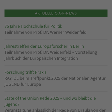
AKTUELLE C·A·P-NEWS
75 Jahre Hochschule für Politik
Teilnahme von Prof. Dr. Werner Weidenfeld
Jahrestreffen der Europaforscher in Berlin
Teilnahme von Prof. Dr. Weidenfeld – Vorstellung
Jahrbuch der Europäischen Integration
Forschung trifft Praxis
RAY_DE beim Treffpunkt.2025 der Nationalen Agentur
JUGEND für Europa
State of the Union Rede 2025 – und wo bleibt die
Jugend?
Veranstaltung anlässlich der Rede von Ursula von der