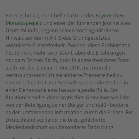
Peter Schmalz, der Chefredakteur des
Bayerischen
Monatsspiegels
und einer der führenden Journalisten
Deutschlands, begann seinen Vortrag mit einem
Hinweis auf die im Art. 5 des Grundgesetztes
verankerte Pressefreiheit. Zwar sei diese Problematik
heute nicht mehr so präsent, aber die Erfahrungen
mit dem Dritten Reich, oder in abgeschwächter Form
auch mit der Zensur in der DDR, machten die
verfassungsrechtlich garantierte Pressefreiheit zu
einem hohen Gut. Für Schmalz spielen die Medien in
einer Demokratie eine herausragende Rolle. Ein
funktionierendes demokratisches Gemeinwesen lebt
von der Beteiligung seiner Bürger und dafür bedürfe
es der umfassenden Information durch die Presse. Für
Deutschland sei daher die breit gefächerte
Medienlandschaft von besonderer Bedeutung.