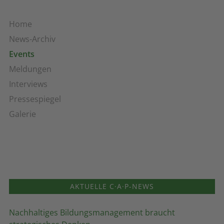
Home
News-Archiv
Events
Meldungen
Interviews
Pressespiegel
Galerie
AKTUELLE C·A·P-NEWS
Nachhaltiges Bildungsmanagement braucht