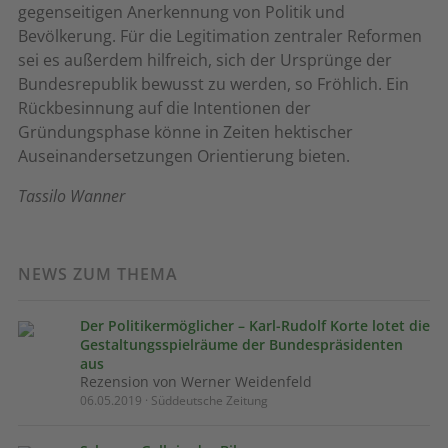
gegenseitigen Anerkennung von Politik und
Bevölkerung. Für die Legitimation zentraler Reformen
sei es außerdem hilfreich, sich der Ursprünge der
Bundesrepublik bewusst zu werden, so Fröhlich. Ein
Rückbesinnung auf die Intentionen der
Gründungsphase könne in Zeiten hektischer
Auseinandersetzungen Orientierung bieten.
Tassilo Wanner
NEWS ZUM THEMA
Der Politikermöglicher – Karl-Rudolf Korte lotet die
Gestaltungsspielräume der Bundespräsidenten
aus
Rezension von Werner Weidenfeld
06.05.2019 · Süddeutsche Zeitung