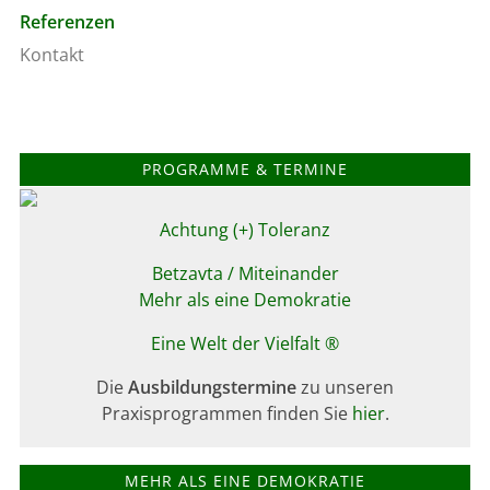
Referenzen
Kontakt
PROGRAMME & TERMINE
Achtung (+) Toleranz
Betzavta / Miteinander
Mehr als eine Demokratie
Eine Welt der Vielfalt
®
Die
Ausbildungstermine
zu unseren
Praxisprogrammen finden Sie
hier
.
MEHR ALS EINE DEMOKRATIE