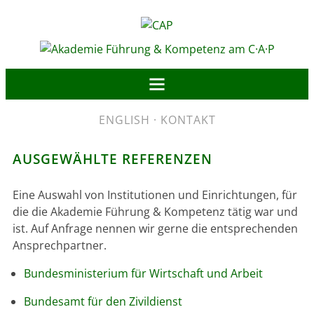
ENGLISH
·
KONTAKT
AUSGEWÄHLTE REFERENZEN
Eine Auswahl von Institutionen und Einrichtungen, für
die die Akademie Führung & Kompetenz tätig war und
ist. Auf Anfrage nennen wir gerne die entsprechenden
Ansprechpartner.
Bundesministerium für Wirtschaft und Arbeit
Bundesamt für den Zivildienst