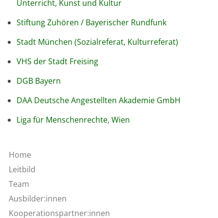
Unterricht, Kunst und Kultur
Stiftung Zuhören / Bayerischer Rundfunk
Stadt München (Sozialreferat, Kulturreferat)
VHS der Stadt Freising
DGB Bayern
DAA Deutsche Angestellten Akademie GmbH
Liga für Menschenrechte, Wien
Home
Leitbild
Team
Ausbilder:innen
Kooperationspartner:innen