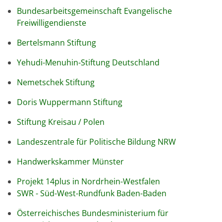
Bundesarbeitsgemeinschaft Evangelische
Freiwilligendienste
Bertelsmann Stiftung
Yehudi-Menuhin-Stiftung Deutschland
Nemetschek Stiftung
Doris Wuppermann Stiftung
Stiftung Kreisau / Polen
Landeszentrale für Politische Bildung NRW
Handwerkskammer Münster
Projekt 14plus in Nordrhein-Westfalen
SWR - Süd-West-Rundfunk Baden-Baden
Österreichisches Bundesministerium für