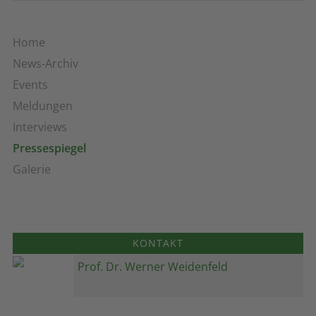
Home
News-Archiv
Events
Meldungen
Interviews
Pressespiegel
Galerie
KONTAKT
Prof. Dr. Werner Weidenfeld