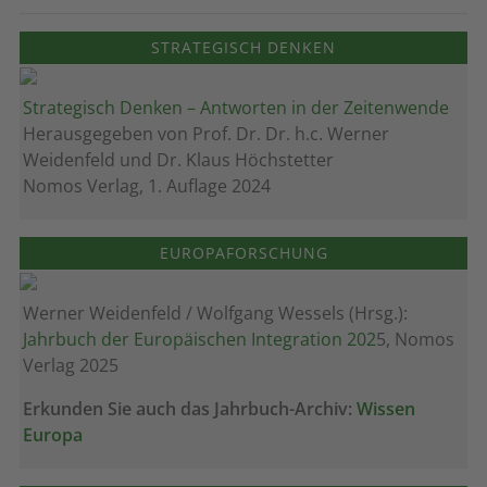
STRATEGISCH DENKEN
Strategisch Denken – Antworten in der Zeitenwende
Herausgegeben von Prof. Dr. Dr. h.c. Werner
Weidenfeld und Dr. Klaus Höchstetter
Nomos Verlag, 1. Auflage 2024
EUROPAFORSCHUNG
Werner Weidenfeld / Wolfgang Wessels (Hrsg.):
Jahrbuch der Europäischen Integration 202
5, Nomos
Verlag 2025
Erkunden Sie auch das Jahrbuch-Archiv:
Wissen
Europa