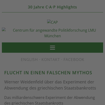
30 Jahre C·A·P Highlights
ENGLISH
·
KONTAKT
·
FACEBOOK
FLUCHT IN EINEN FALSCHEN MYTHOS
Werner Weidenfeld über das Experiment der
Abwendung des griechischen Staatsbankrotts
Das milliardenschwere Experiment der Abwendung
des griechischen Staatsbankrotts