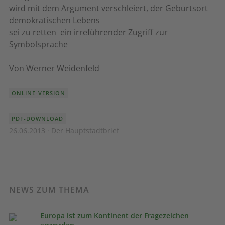
wird mit dem Argument verschleiert, der Geburtsort
demokratischen Lebens
sei zu retten  ein irreführender Zugriff zur
Symbolsprache
Von Werner Weidenfeld
ONLINE-VERSION
PDF-DOWNLOAD
26.06.2013 · Der Hauptstadtbrief
NEWS ZUM THEMA
Europa ist zum Kontinent der Fragezeichen