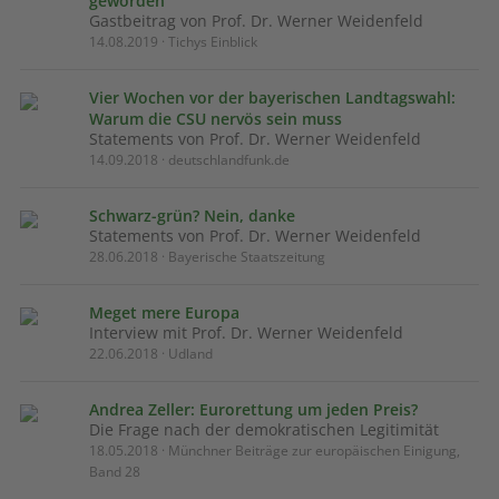
geworden
Gastbeitrag von Prof. Dr. Werner Weidenfeld
14.08.2019 · Tichys Einblick
Vier Wochen vor der bayerischen Landtagswahl:
Warum die CSU nervös sein muss
Statements von Prof. Dr. Werner Weidenfeld
14.09.2018 · deutschlandfunk.de
Schwarz-grün? Nein, danke
Statements von Prof. Dr. Werner Weidenfeld
28.06.2018 · Bayerische Staatszeitung
Meget mere Europa
Interview mit Prof. Dr. Werner Weidenfeld
22.06.2018 · Udland
Andrea Zeller: Eurorettung um jeden Preis?
Die Frage nach der demokratischen Legitimität
18.05.2018 · Münchner Beiträge zur europäischen Einigung,
Band 28