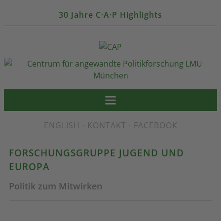
30 Jahre C·A·P Highlights
ENGLISH
·
KONTAKT
·
FACEBOOK
FORSCHUNGSGRUPPE JUGEND UND
EUROPA
Politik zum Mitwirken