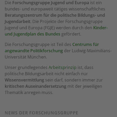
Die
Forschungsgruppe Jugend und Europa
ist ein
bundes- und europaweit tätiges wissenschaftliches
Beratungszentrum für die politische Bildungs- und
Jugendarbeit
. Die Projekte der Forschungsgruppe
Jugend und Europa (FGJE) werden durch den
Kinder-
und Jugendplan des Bundes
gefördert.
Die Forschungsgruppe ist Teil des
Centrums für
angewandte Politikforschung
der Ludwig-Maximilians-
Universität München.
Unser grundlegendes
Arbeitsprinzip
ist, dass
politische Bildungsarbeit nicht einfach nur
Wissensvermittlung
sein darf, sondern immer zur
kritischen Auseinandersetzung
mit der jeweiligen
Thematik anregen muss.
NEWS DER FORSCHUNGSGRUPPE