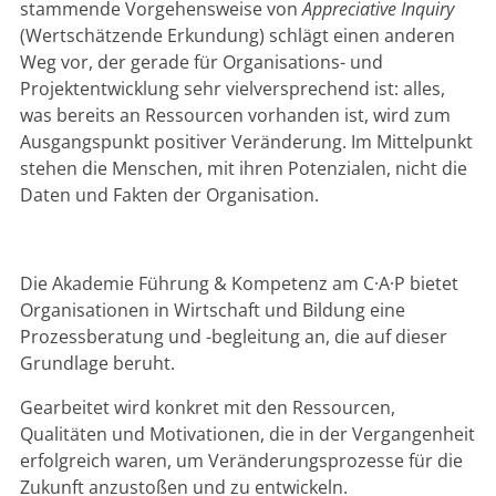
stammende Vorgehensweise von
Appreciative Inquiry
(Wertschätzende Erkundung) schlägt einen anderen
Weg vor, der gerade für Organisations- und
Projektentwicklung sehr vielversprechend ist: alles,
was bereits an Ressourcen vorhanden ist, wird zum
Ausgangspunkt positiver Veränderung. Im Mittelpunkt
stehen die Menschen, mit ihren Potenzialen, nicht die
Daten und Fakten der Organisation.
Die Akademie Führung & Kompetenz am C·A·P bietet
Organisationen in Wirtschaft und Bildung eine
Prozessberatung und -begleitung an, die auf dieser
Grundlage beruht.
Gearbeitet wird konkret mit den Ressourcen,
Qualitäten und Motivationen, die in der Vergangenheit
erfolgreich waren, um Veränderungsprozesse für die
Zukunft anzustoßen und zu entwickeln.