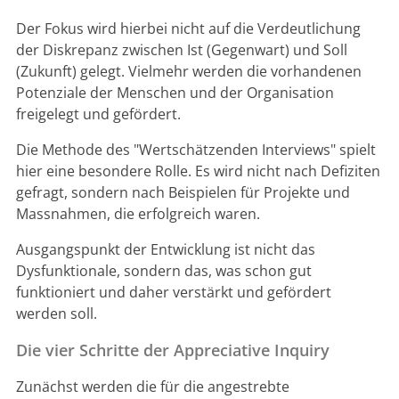
Der Fokus wird hierbei nicht auf die Verdeutlichung
der Diskrepanz zwischen Ist (Gegenwart) und Soll
(Zukunft) gelegt. Vielmehr werden die vorhandenen
Potenziale der Menschen und der Organisation
freigelegt und gefördert.
Die Methode des "Wertschätzenden Interviews" spielt
hier eine besondere Rolle. Es wird nicht nach Defiziten
gefragt, sondern nach Beispielen für Projekte und
Massnahmen, die erfolgreich waren.
Ausgangspunkt der Entwicklung ist nicht das
Dysfunktionale, sondern das, was schon gut
funktioniert und daher verstärkt und gefördert
werden soll.
Die vier Schritte der Appreciative Inquiry
Zunächst werden die für die angestrebte