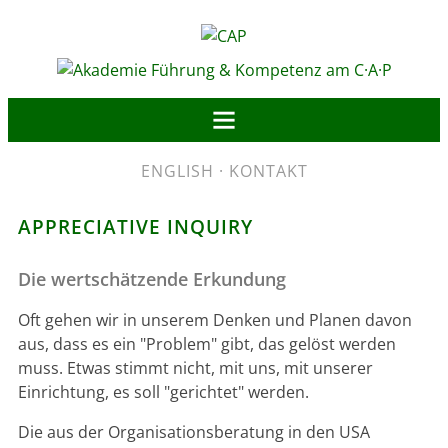
ENGLISH
·
KONTAKT
APPRECIATIVE INQUIRY
Die wertschätzende Erkundung
Oft gehen wir in unserem Denken und Planen davon
aus, dass es ein "Problem" gibt, das gelöst werden
muss. Etwas stimmt nicht, mit uns, mit unserer
Einrichtung, es soll "gerichtet" werden.
Die aus der Organisationsberatung in den USA