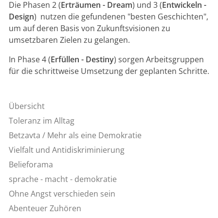
Die Phasen 2 (
Erträumen - Dream
) und 3 (
Entwickeln -
Design
) nutzen die gefundenen "besten Geschichten",
um auf deren Basis von Zukunftsvisionen zu
umsetzbaren Zielen zu gelangen.
In Phase 4 (
Erfüllen - Destiny
) sorgen Arbeitsgruppen
für die schrittweise Umsetzung der geplanten Schritte.
Übersicht
Toleranz im Alltag
Betzavta / Mehr als eine Demokratie
Vielfalt und Antidiskriminierung
Belieforama
sprache - macht - demokratie
Ohne Angst verschieden sein
Abenteuer Zuhören