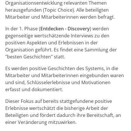
Organisationsentwicklung relevanten Themen
herausgefunden (Topic Choice). Alle beteiligten
Mitarbeiter und Mitarbeiterinnen werden befragt.
In der 1. Phase (
Entdecken - Discovery
) werden
gegenseitige wertschätzende Interviews zu den
positiven Aspekten und Erlebnissen in der
Organisation geführt. Es findet eine Sammlung der
"besten Geschichten" statt.
Es werden positive Geschichten des Systems, in die
Mitarbeiter und Mitarbeiterinnen eingebunden waren
und sind, Schlüsselerlebnisse und Motivationen
erfasst und dokumentiert.
Dieser Fokus auf bereits stattgefundene positive
Erlebnisse wertschätzt die bisherige Arbeit der
Beteiligten und fördert dadurch ihre Bereitschaft, an
einer Veränderung mitzuwirken.