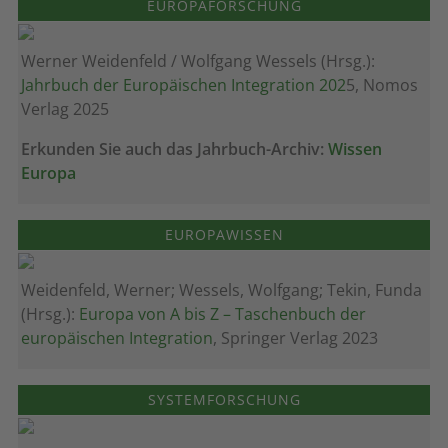
EUROPAFORSCHUNG
Werner Weidenfeld / Wolfgang Wessels (Hrsg.):
Jahrbuch der Europäischen Integration 202
5, Nomos
Verlag 2025
Erkunden Sie auch das Jahrbuch-Archiv:
Wissen
Europa
EUROPAWISSEN
Weidenfeld, Werner; Wessels, Wolfgang; Tekin, Funda
(Hrsg.):
Europa von A bis Z – Taschenbuch der
europäischen Integration
, Springer Verlag 2023
SYSTEMFORSCHUNG