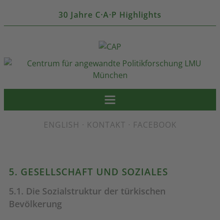
30 Jahre C·A·P Highlights
ENGLISH
·
KONTAKT
·
FACEBOOK
5. GESELLSCHAFT UND SOZIALES
5.1. Die Sozialstruktur der türkischen
Bevölkerung