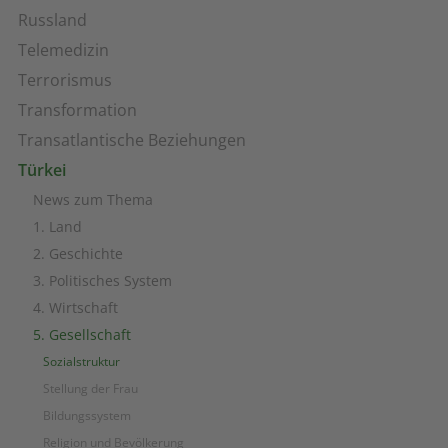
Russland
Telemedizin
Terrorismus
Transformation
Transatlantische Beziehungen
Türkei
News zum Thema
1. Land
2. Geschichte
3. Politisches System
4. Wirtschaft
5. Gesellschaft
Sozialstruktur
Stellung der Frau
Bildungssystem
Religion und Bevölkerung