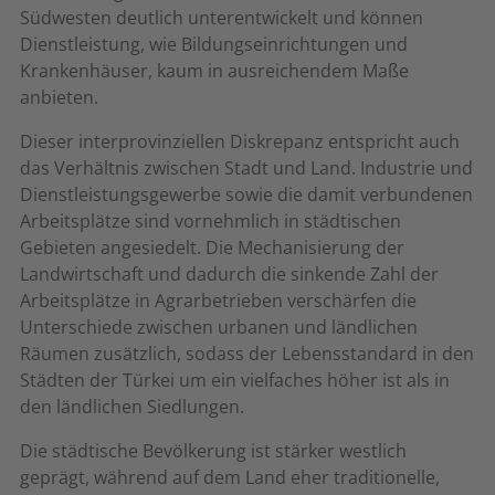
Südwesten deutlich unterentwickelt und können
Dienstleistung, wie Bildungseinrichtungen und
Krankenhäuser, kaum in ausreichendem Maße
anbieten.
Dieser interprovinziellen Diskrepanz entspricht auch
das Verhältnis zwischen Stadt und Land. Industrie und
Dienstleistungsgewerbe sowie die damit verbundenen
Arbeitsplätze sind vornehmlich in städtischen
Gebieten angesiedelt. Die Mechanisierung der
Landwirtschaft und dadurch die sinkende Zahl der
Arbeitsplätze in Agrarbetrieben verschärfen die
Unterschiede zwischen urbanen und ländlichen
Räumen zusätzlich, sodass der Lebensstandard in den
Städten der Türkei um ein vielfaches höher ist als in
den ländlichen Siedlungen.
Die städtische Bevölkerung ist stärker westlich
geprägt, während auf dem Land eher traditionelle,