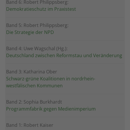
Band 6: Robert Philippsberg:
Demokratieschutz im Praxistest
Band 5: Robert Philippsberg:
Die Strategie der NPD
Band 4: Uwe Wagschal (Hg.):
Deutschland zwischen Reformstau und Veränderung
Band 3: Katharina Ober
Schwarz-grüne Koalitionen in nordrhein-
westfälischen Kommunen
Band 2: Sophia Burkhardt
Programmfabrik gegen Medienimperium
Band 1: Robert Kaiser