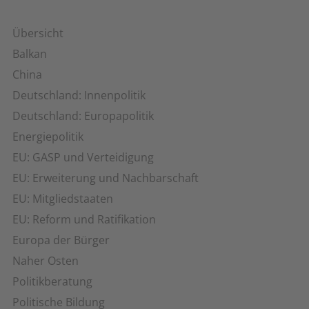
Übersicht
Balkan
China
Deutschland: Innenpolitik
Deutschland: Europapolitik
Energiepolitik
EU: GASP und Verteidigung
EU: Erweiterung und Nachbarschaft
EU: Mitgliedstaaten
EU: Reform und Ratifikation
Europa der Bürger
Naher Osten
Politikberatung
Politische Bildung