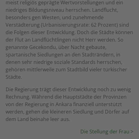
meist religiös geprägte Wertvorstellungen und ein
niedriges Bildungsniveau herrschen. Landflucht,
besonders gen Westen, und zunehmende
Verstädterung (Urbanisierungsrate: 62 Prozent) sind
die Folgen dieser Entwicklung. Doch die Städte können
der Flut an Landflüchtlingen nicht Herr werden. So
genannte Gecekondu, über Nacht gebaute,
spartanische Siedlungen an den Stadträndern, in
denen sehr niedrige soziale Standards herrschen,
gehören mittlerweile zum Stadtbild vieler türkischer
Städte.
Die Regierung trägt dieser Entwicklung noch zu wenig
Rechnung. Während die Hauptstädte der Provinzen
von der Regierung in Ankara finanziell unterstützt
werden, gehen die kleineren Siedlung und Dörfer auf
dem Land beinahe leer aus.
Die Stellung der Frau >