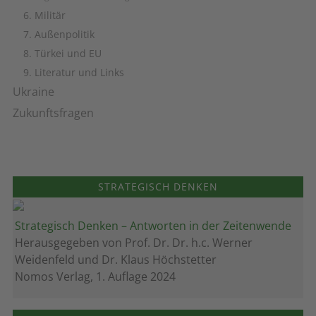
6. Militär
7. Außenpolitik
8. Türkei und EU
9. Literatur und Links
Ukraine
Zukunftsfragen
STRATEGISCH DENKEN
Strategisch Denken – Antworten in der Zeitenwende
Herausgegeben von Prof. Dr. Dr. h.c. Werner
Weidenfeld und Dr. Klaus Höchstetter
Nomos Verlag, 1. Auflage 2024