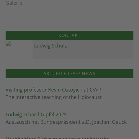
Galerie
KONTAKT
Ludwig Schulz
AKTUELLE C·A·P-NEWS
Visiting professor Kevin Ostoyich at C·A·P
The interactive teaching of the Holocaust
Ludwig Erhard Gipfel 2025
Austausch mit Bundespräsident a.D. Joachim Gauck