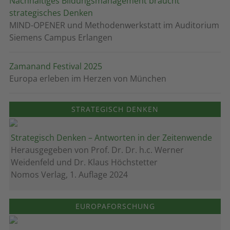
Nachhaltiges Bildungsmanagement braucht
strategisches Denken
MIND-OPENER und Methodenwerkstatt im Auditorium
Siemens Campus Erlangen
Zamanand Festival 2025
Europa erleben im Herzen von München
STRATEGISCH DENKEN
Strategisch Denken – Antworten in der Zeitenwende
Herausgegeben von Prof. Dr. Dr. h.c. Werner
Weidenfeld und Dr. Klaus Höchstetter
Nomos Verlag, 1. Auflage 2024
EUROPAFORSCHUNG